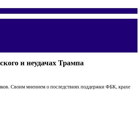
ского и неудачах Трампа
чков. Своим мнением о последствиях поддержки ФБК, крахе