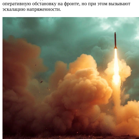
оперативную обстановку на фронте, но при этом вызывают
эскалацию напряженности.