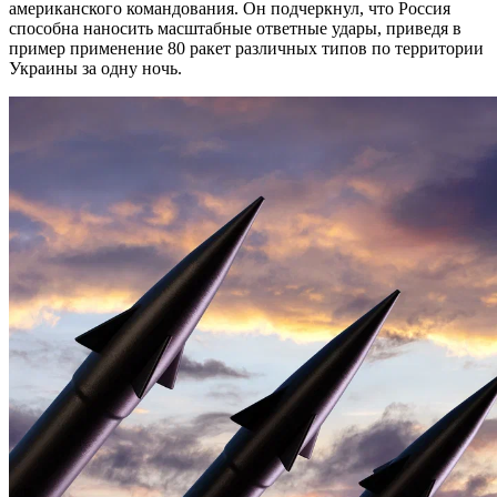
американского командования. Он подчеркнул, что Россия
способна наносить масштабные ответные удары, приведя в
пример применение 80 ракет различных типов по территории
Украины за одну ночь.