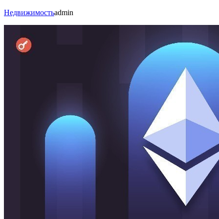
Недвижимость
admin