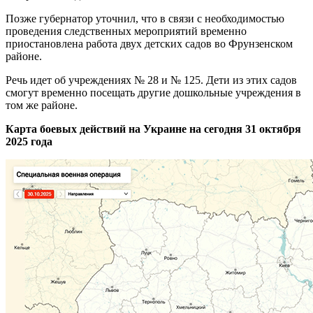
Позже губернатор уточнил, что в связи с необходимостью
проведения следственных мероприятий временно
приостановлена работа двух детских садов во Фрунзенском
районе.
Речь идет об учреждениях № 28 и № 125. Дети из этих садов
смогут временно посещать другие дошкольные учреждения в
том же районе.
Карта боевых действий на Украине на сегодня 31 октября
2025 года