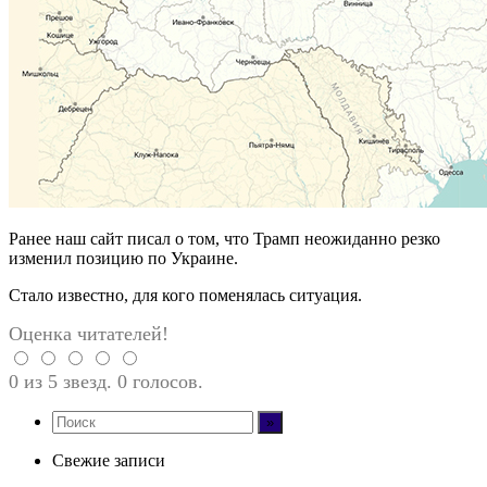
Ранее наш сайт писал о том, что Трамп неожиданно резко
изменил позицию по Украине.
Стало известно, для кого поменялась ситуация.
Оценка читателей!
0 из 5 звезд. 0 голосов.
Свежие записи