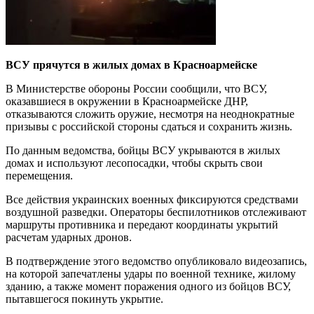
ВСУ прячутся в жилых домах в Красноармейске
В Министерстве обороны России сообщили, что ВСУ,
оказавшиеся в окружении в Красноармейске ДНР,
отказываются сложить оружие, несмотря на неоднократные
призывы с российской стороны сдаться и сохранить жизнь.
По данным ведомства, бойцы ВСУ укрываются в жилых
домах и используют лесопосадки, чтобы скрыть свои
перемещения.
Все действия украинских военных фиксируются средствами
воздушной разведки. Операторы беспилотников отслеживают
маршруты противника и передают координаты укрытий
расчетам ударных дронов.
В подтверждение этого ведомство опубликовало видеозапись,
на которой запечатлены удары по военной технике, жилому
зданию, а также момент поражения одного из бойцов ВСУ,
пытавшегося покинуть укрытие.