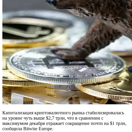
Капитализация криптовалютного рынка стабилизировалась
на уровне чуть выше $2,7 трлн, что в сравнении с
максимумом декабря отражает сокращение почти на $1 трлн,
сообщила Bitwise Europe.