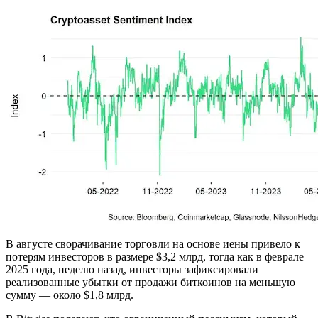
В августе сворачивание торговли на основе иены привело к
потерям инвесторов в размере $3,2 млрд, тогда как в феврале
2025 года, неделю назад, инвесторы зафиксировали
реализованные убытки от продажи биткоинов на меньшую
сумму — около $1,8 млрд.