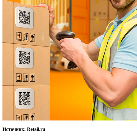
Источник: Retail.ru