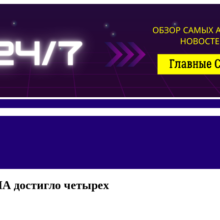
ЛА достигло четырех