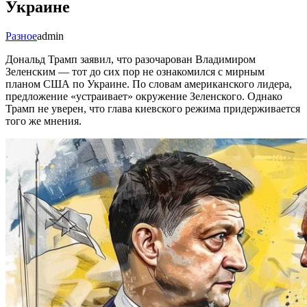
Украине
Разное
admin
Дональд Трамп заявил, что разочарован Владимиром
Зеленским — тот до сих пор не ознакомился с мирным
планом США по Украине. По словам американского лидера,
предложение «устраивает» окружение Зеленского. Однако
Трамп не уверен, что глава киевского режима придерживается
того же мнения.