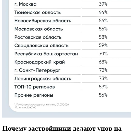
Почему застройщики делают упор на