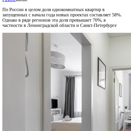
По России в целом доля однокомнатных квартир в
запущенных с начала года новых проектах составляет 58%.
Однако в ряде регионов эта доля превышает 70%, в
частности в Ленинградской области и Санкт-Петербурге