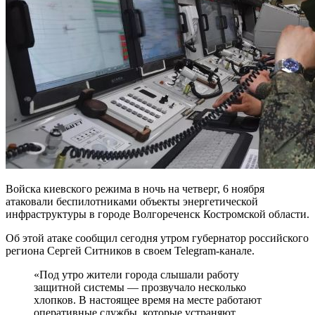
Войска киевского режима в ночь на четверг, 6 ноября
атаковали беспилотниками объекты энергетической
инфраструктуры в городе Волгореченск Костромской области.
Об этой атаке сообщил сегодня утром губернатор российского
региона Сергей Ситников в своем Telegram-канале.
«Под утро жители города слышали работу
защитной системы — прозвучало несколько
хлопков. В настоящее время на месте работают
оперативные службы, которые устраняют