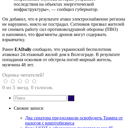
последствия на объектах энергетической
инфраструктуры», — сообщил губернатор.
Он добавил, что в результате атаки электроснабжение региона
не нарушено, никто не пострадал. Ситников призвал жителей
не снимать работу сил противовоздушной обороны (ПВО)
и напомнил, что фрагменты дронов могут содержать
взрывчатку.
Ранее
EADaily
сообщало, что украинский беспилотник
атаковал 24-этажный жилой дом в Волгограде. В результате
попадания осколков от обстрела погиб мирный житель,
мужчина 48 лет.
Оценка читателей!
0 из 5 звезд. 0 голосов.
Свежие записи
Два сенатора предлолжили освободить Трампа от
налогов с криптобизнеса