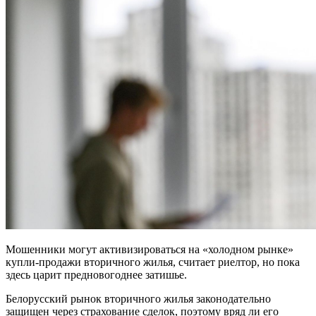
Мошенники могут активизироваться на «холодном рынке»
купли-продажи вторичного жилья, считает риелтор, но пока
здесь царит предновогоднее затишье.
Белорусский рынок вторичного жилья законодательно
защищен через страхование сделок, поэтому вряд ли его