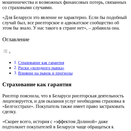
мошенничества и возможных финансовых потерь, связанных
со страховыми случаями.
«Для Беларуси это явление не характерно. Если бы подобный
случай был, все риелторское и адвокатское сообщество об
этом бы знало. У нас такого в стране нет», – добавила она.
Оглавление
Страхование как гарантия
Риски «холодного рынка»
Влияние на рынок и прогнозы
Страхование как гарантия
Риелтор пояснила, что в Беларуси риелторская деятельность
лицензируется, и для оказания услуг необходима страховка в
«Белгосстрахе». Покупатель также имеет право застраховать
сделку.
«Скорее всего, история с «эффектом Долиной» даже
подтолкнет покупателей в Беларуси чаще обращаться к