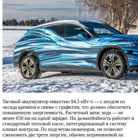
Тяговый аккумулятор емкостью 94,5 кВт·ч — с анодом из
оксида кремния в связке с графитом, что должно обеспечить
повышенную энергоемкость. Расчетный запас хода — не
менее 650 км на одной зарядке. На дальнобойность работает и
стандартный тепловой насос, интегрированный в систему
климат-контроля. По подсчетам инженеров, он позволит
сэкономить две трети энергии, обычно затрачиваемой на