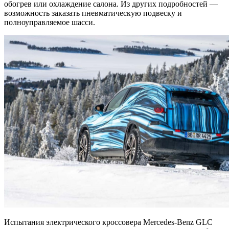
обогрев или охлаждение салона. Из других подробностей —
возможность заказать пневматическую подвеску и
полноуправляемое шасси.
Испытания электрического кроссовера Mercedes-Benz GLC