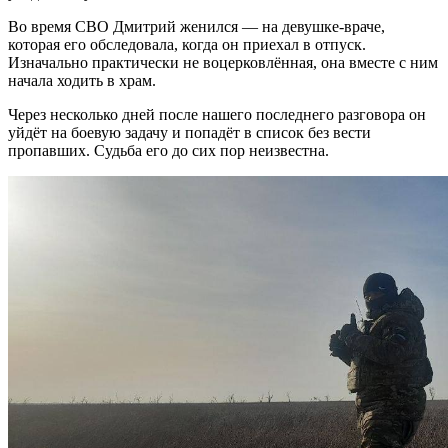
Во время СВО Дмитрий женился — на девушке-враче,
которая его обследовала, когда он приехал в отпуск.
Изначально практически не воцерковлённая, она вместе с ним
начала ходить в храм.
Через несколько дней после нашего последнего разговора он
уйдёт на боевую задачу и попадёт в список без вести
пропавших. Судьба его до сих пор неизвестна.