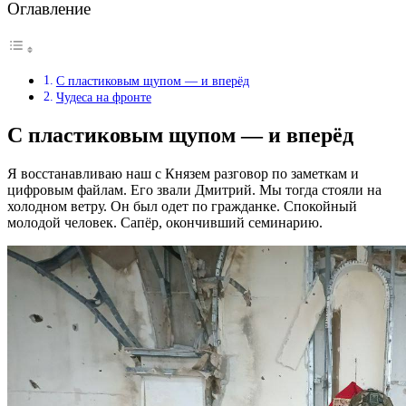
Оглавление
С пластиковым щупом — и вперёд
Чудеса на фронте
С пластиковым щупом — и вперёд
Я восстанавливаю наш с Князем разговор по заметкам и
цифровым файлам. Его звали Дмитрий. Мы тогда стояли на
холодном ветру. Он был одет по гражданке. Спокойный
молодой человек. Сапёр, окончивший семинарию.