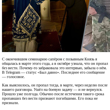
С окончившим семинарию сапёром с позывным Князь я
общалась в марте этого года, а в октябре узнала, что он пропал
без вести. Почему-то забраковала это интервью, забыла о нём.
В Telegram — статус «Был давно». Последнее его сообщение
— голосовое.
Как выяснилось, он пропал тогда, в марте, через неделю после
нашего разговора. Ушёл на боевую задачу — и не вернулся.
Прошло уже полгода. Обычно после истечения такого срока
пропавших без вести признают погибшими. Его пока не
признали.