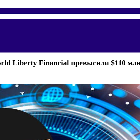
ld Liberty Financial превысили $110 мл