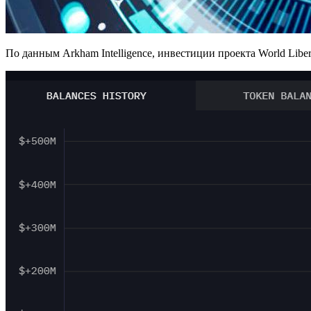
По данным Arkham Intelligence, инвестиции проекта World Liber