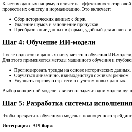
Качество данных напрямую влияет на эффективность торговой
провести их очистку и нормализацию. Это включает:
Сбор исторических данных с бирж.
Удаление шумов и заполнение пропусков.
Преобразование данных в формат, удобный для анализа и
Шаг 4: Обучение ИИ-модели
После подготовки данных наступает этап обучения ИИ-модели,
Для этого применяются методы машинного обучения и глубоко
Прогнозировать тренды на основе исторических данных.
Обучаться динамично, взаимодействуя с живым рынком.
Улучшать торговую стратегию с учетом новых данных.
Выбор конкретной модели зависит от задачи: одни модели лу
Шаг 5: Разработка системы исполнения
Чтобы превратить обученную модель в полноценного трейдинг-б
Интеграция с API бирж