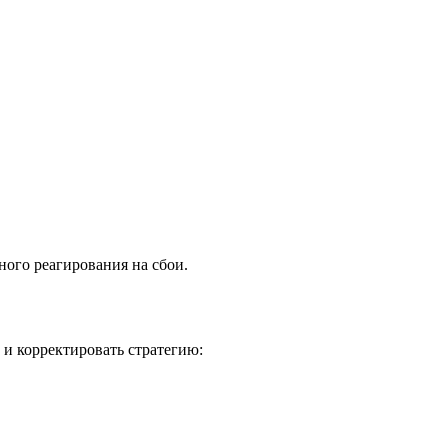
ного реагирования на сбои.
 и корректировать стратегию: