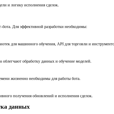
ели и логику исполнения сделок.
-бота. Для эффективной разработки необходимы:
иотек для машинного обучения, API для торговли и инструментов 
ndas облегчают обработку данных и обучение моделей.
мени жизненно необходимы для работы бота.
ивного получения обновлений и исполнения сделок.
тка данных