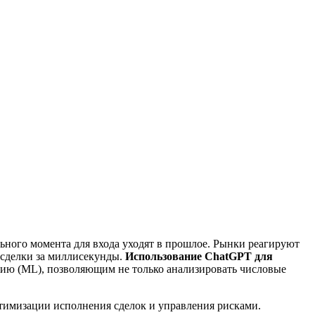
ьного момента для входа уходят в прошлое. Рынки реагируют
 сделки за миллисекунды.
Использование ChatGPT для
нию (ML), позволяющим не только анализировать числовые
птимизации исполнения сделок и управления рисками.