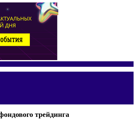
 фондового трейдинга