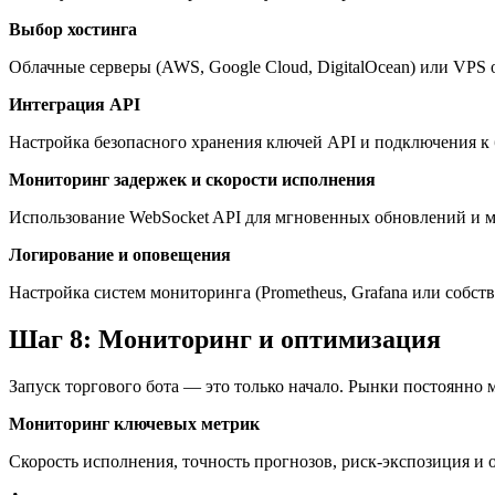
Выбор хостинга
Облачные серверы (AWS, Google Cloud, DigitalOcean) или VPS 
Интеграция API
Настройка безопасного хранения ключей API и подключения к 
Мониторинг задержек и скорости исполнения
Использование WebSocket API для мгновенных обновлений и м
Логирование и оповещения
Настройка систем мониторинга (Prometheus, Grafana или собст
Шаг 8: Мониторинг и оптимизация
Запуск торгового бота — это только начало. Рынки постоянно 
Мониторинг ключевых метрик
Скорость исполнения, точность прогнозов, риск-экспозиция и 