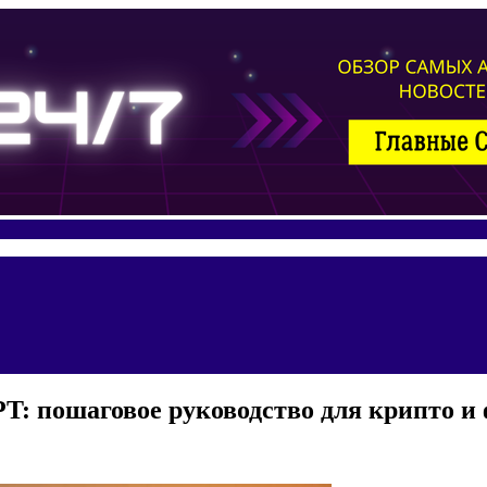
T: пошаговое руководство для крипто и