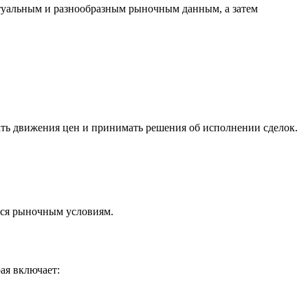
ктуальным и разнообразным рыночным данным, а затем
ать движения цен и принимать решения об исполнении сделок.
мся рыночным условиям.
ая включает: