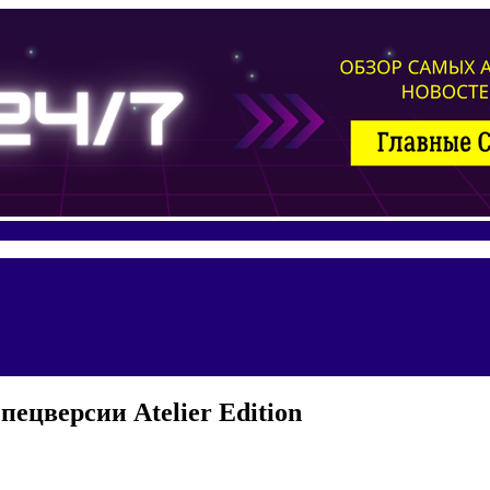
пецверсии Atelier Edition