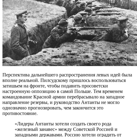
Перспектива дальнейшего распространения левых идей была
вполне реальной. Пилсудскому пришлось воспользоваться
затишьем на фронте, чтобы подавить просоветски
настроенную оппозицию в самой Польше. Тем временем
командование Красной армии перебрасывало на западное
направление резервы, и руководство Антанты не могло
однозначно прогнозировать, чем закончится это
противостояние.
«Лидеры Антанты хотели создать своего рода
«железный занавес» между Советской Россией и
западными державами. Россию хотели оградить от