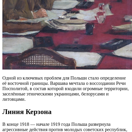
Одной из ключевых проблем для Польши стало определение
её восточной границы. Варшава мечтала о воссоздании Речи
Посполитой, в состав которой входили огромные территории,
заселённые этническими украинцами, белорусами и
литовцами.
Линия Керзона
В конце 1918 — начале 1919 года Польша развернула
агрессивные действия против молодых советских республик,