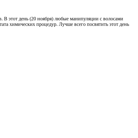
. В этот день (20 ноября) любые манипуляции с волосами
тата химических процедур. Лучше всего посвятить этот день