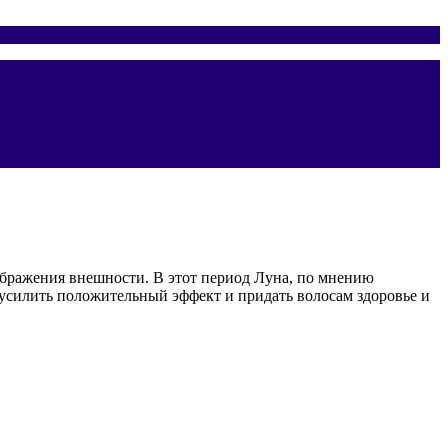
еображения внешности. В этот период Луна, по мнению
 усилить положительный эффект и придать волосам здоровье и