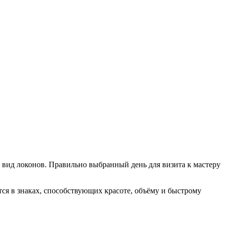
й вид локонов. Правильно выбранный день для визита к мастеру
тся в знаках, способствующих красоте, объёму и быстрому