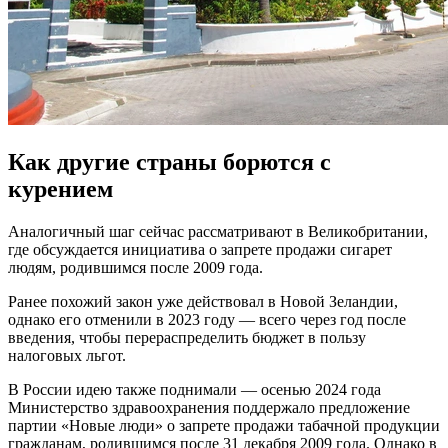
Как другие страны борются с
курением
Аналогичный шаг сейчас рассматривают в Великобритании,
где обсуждается инициатива о запрете продажи сигарет
людям, родившимся после 2009 года.
Ранее похожий закон уже действовал в Новой Зеландии,
однако его отменили в 2023 году — всего через год после
введения, чтобы перераспределить бюджет в пользу
налоговых льгот.
В России идею также поднимали — осенью 2024 года
Министерство здравоохранения поддержало предложение
партии «Новые люди» о запрете продажи табачной продукции
гражданам, родившимся после 31 декабря 2009 года. Однако в