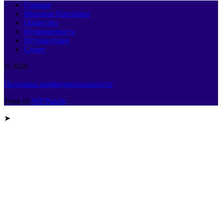
Главная
Мировая Панорама
Общество
Недвижимость
Путешествия
Спорт
© 2026
Политика конфиденциальности
Тема от
WP Puzzle
➤