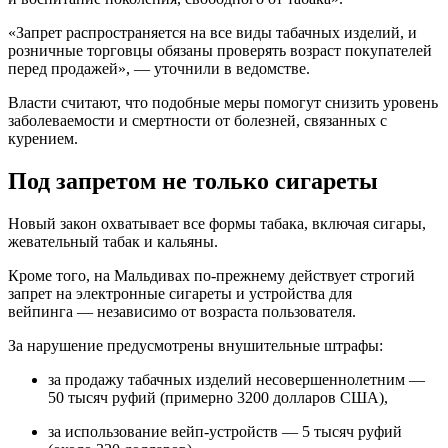
«Запрет распространяется на все виды табачных изделий, и
розничные торговцы обязаны проверять возраст покупателей
перед продажей», — уточнили в ведомстве.
Власти считают, что подобные меры помогут снизить уровень
заболеваемости и смертности от болезней, связанных с
курением.
Под запретом не только сигареты
Новый закон охватывает все формы табака, включая сигары,
жевательный табак и кальяны.
Кроме того, на Мальдивах по-прежнему действует строгий
запрет на электронные сигареты и устройства для
вейпинга — независимо от возраста пользователя.
За нарушение предусмотрены внушительные штрафы:
за продажу табачных изделий несовершеннолетним —
50 тысяч руфий (примерно 3200 долларов США),
за использование вейп-устройств — 5 тысяч руфий