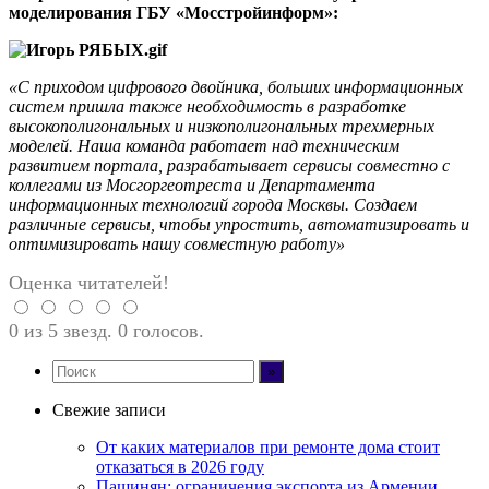
моделирования ГБУ «Мосстройинформ»:
«С приходом цифрового двойника, больших информационных
систем пришла также необходимость в разработке
высокополигональных и низкополигональных трехмерных
моделей. Наша команда работает над техническим
развитием портала, разрабатывает сервисы совместно с
коллегами из Мосгоргеотреста и Департамента
информационных технологий города Москвы. Создаем
различные сервисы, чтобы упростить, автоматизировать и
оптимизировать нашу совместную работу»
Оценка читателей!
0 из 5 звезд. 0 голосов.
Свежие записи
От каких материалов при ремонте дома стоит
отказаться в 2026 году
Пашинян: ограничения экспорта из Армении