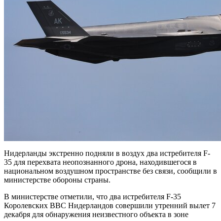
Нидерланды экстренно подняли в воздух два истребителя F-
35 для перехвата неопознанного дрона, находившегося в
национальном воздушном пространстве без связи, сообщили в
министерстве обороны страны.
В министерстве отметили, что два истребителя F-35
Королевских ВВС Нидерландов совершили утренний вылет 7
декабря для обнаружения неизвестного объекта в зоне