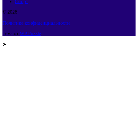
Спорт
© 2026
Политика конфиденциальности
Тема от
WP Puzzle
➤