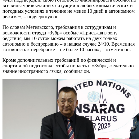
все виды чрезвычайных ситуаций в любых климатических и
погодных условиях в течение не менее 10 дней в автономном
режиме», – подчеркнул он.
По словам Метельского, требования к сотрудникам и
возможности отряда «Зубр» особые.»Приезжая в зону
бедствия, мы 10 суток можем работать на двух точках
автономно и беспрерывно – в нашем случае 24/10. Временная
готовность к переброске – не более 10 часов», – отметил он.
Кроме дополнительных требований по физической и
спортивной подготовке, чтобы попасть в «Зубр», желательно
знание иностранного языка, сообщил он.