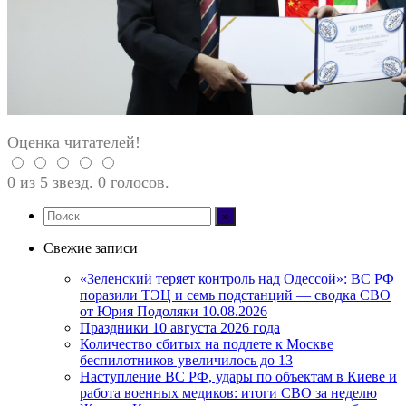
Оценка читателей!
0 из 5 звезд. 0 голосов.
Свежие записи
«Зеленский теряет контроль над Одессой»: ВС РФ
поразили ТЭЦ и семь подстанций — сводка СВО
от Юрия Подоляки 10.08.2026
Праздники 10 августа 2026 года
Количество сбитых на подлете к Москве
беспилотников увеличилось до 13
Наступление ВС РФ, удары по объектам в Киеве и
работа военных медиков: итоги СВО за неделю