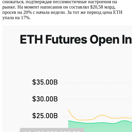
снижаться, подтверждая пессимистичные настроения на
рынке. На момент написания он составлял $20,58 млрд,
просев на 20% с начала недели. За тот же период цена ETH
упала на 17%.