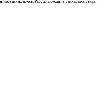
онтированных домов. Работа проходит в рамках программы