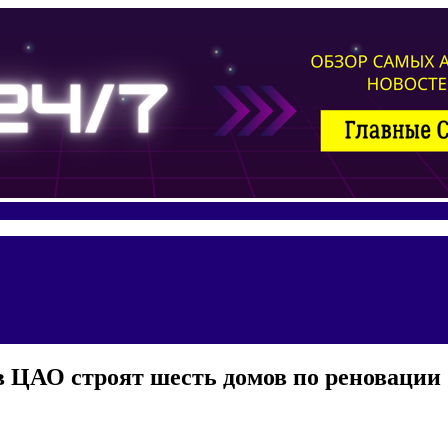
в ЦАО строят шесть домов по реновации