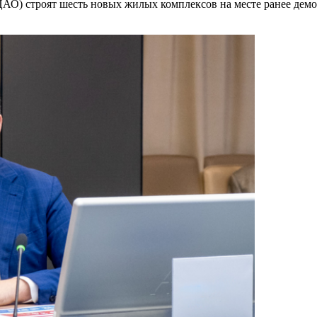
ЦАО) строят шесть новых жилых комплексов на месте ранее дем