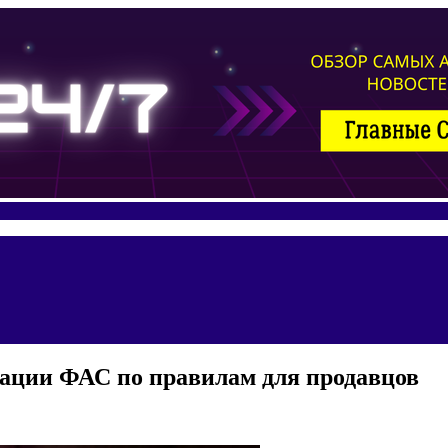
дации ФАС по правилам для продавцов