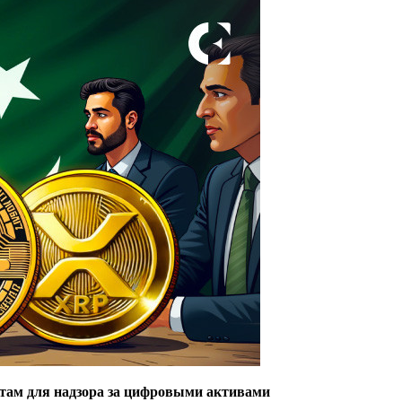
там для надзора за цифровыми активами