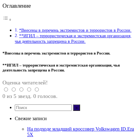
Оглавление
*Внесены в перечень экстремистов и террористов в России.
**ИГИЛ – террористическая и экстремистская организация,
чья деятельность запрещена в России.
*Внесены в перечень экстремистов и террористов в России.
**ИГИЛ – террористическая и экстремистская организация, чья
деятельность запрещена в России.
Оценка читателей!
0 из 5 звезд. 0 голосов.
Свежие записи
На подходе младший кроссовер Volkswagen ID.Era
5X