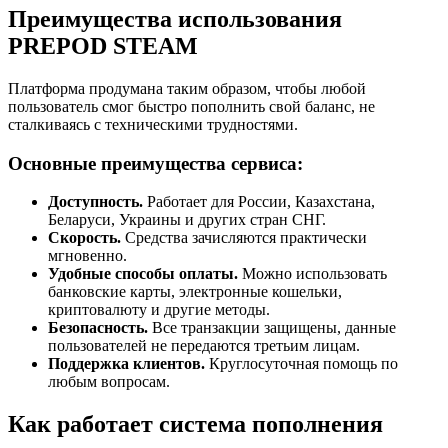
Преимущества использования
PREPOD STEAM
Платформа продумана таким образом, чтобы любой
пользователь смог быстро пополнить свой баланс, не
сталкиваясь с техническими трудностями.
Основные преимущества сервиса:
Доступность.
Работает для России, Казахстана,
Беларуси, Украины и других стран СНГ.
Скорость.
Средства зачисляются практически
мгновенно.
Удобные способы оплаты.
Можно использовать
банковские карты, электронные кошельки,
криптовалюту и другие методы.
Безопасность.
Все транзакции защищены, данные
пользователей не передаются третьим лицам.
Поддержка клиентов.
Круглосуточная помощь по
любым вопросам.
Как работает система пополнения