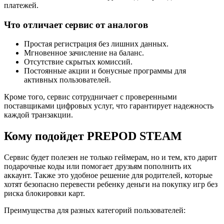
платежей.
Что отличает сервис от аналогов
Простая регистрация без лишних данных.
Мгновенное зачисление на баланс.
Отсутствие скрытых комиссий.
Постоянные акции и бонусные программы для
активных пользователей.
Кроме того, сервис сотрудничает с проверенными
поставщиками цифровых услуг, что гарантирует надежность
каждой транзакции.
Кому подойдет PREPOD STEAM
Сервис будет полезен не только геймерам, но и тем, кто дарит
подарочные коды или помогает друзьям пополнить их
аккаунт. Также это удобное решение для родителей, которые
хотят безопасно перевести ребенку деньги на покупку игр без
риска блокировки карт.
Преимущества для разных категорий пользователей: