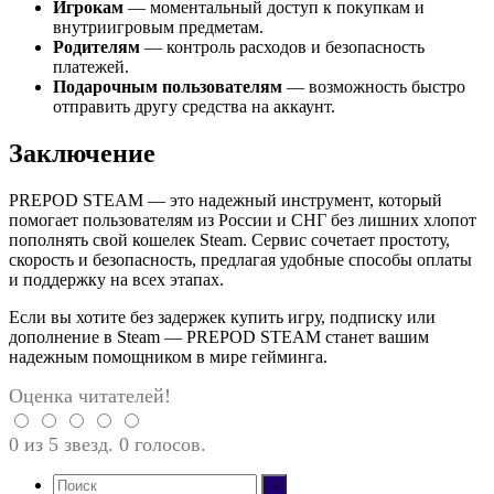
Игрокам
— моментальный доступ к покупкам и
внутриигровым предметам.
Родителям
— контроль расходов и безопасность
платежей.
Подарочным пользователям
— возможность быстро
отправить другу средства на аккаунт.
Заключение
PREPOD STEAM — это надежный инструмент, который
помогает пользователям из России и СНГ без лишних хлопот
пополнять свой кошелек Steam. Сервис сочетает простоту,
скорость и безопасность, предлагая удобные способы оплаты
и поддержку на всех этапах.
Если вы хотите без задержек купить игру, подписку или
дополнение в Steam — PREPOD STEAM станет вашим
надежным помощником в мире гейминга.
Оценка читателей!
0 из 5 звезд. 0 голосов.