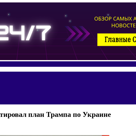
тировал план Трампа по Украине