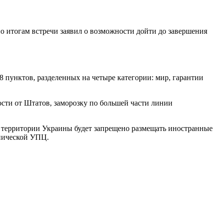
 итогам встречи заявил о возможности дойти до завершения
8 пунктов, разделенных на четыре категории: мир, гарантии
сти от Штатов, заморозку по большей части линии
 территории Украины будет запрещено размещать иностранные
онической УПЦ.