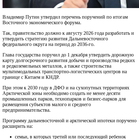
Владимир Путин утвердил перечень поручений по итогам
Восточного экономического форума.
Так, правительство должно к августу 2026 года разработать и
утвердить стратегию развития Дальневосточного
федерального округа на период до 2036-го.
Глава государства поручил до 1 декабря утвердить дорожную
карту долгосрочного развития добычи и производства редких
и редкоземельных металлов, а также строительства
мультимодальных транспортно-логистических центров на
границе с Китаем и КНДР.
При этом к 2030 году в ДФО и на сухопутных территориях
Арктической зоны необходимо создать не менее десяти
промышленных парков, технопарков и бизнес-парков для
размещения субъектов малого и среднего
предпринимательства.
Программу дальневосточной и арктической ипотеки поручено
расширить на:
семьи, в которых третий или последующий ребенок