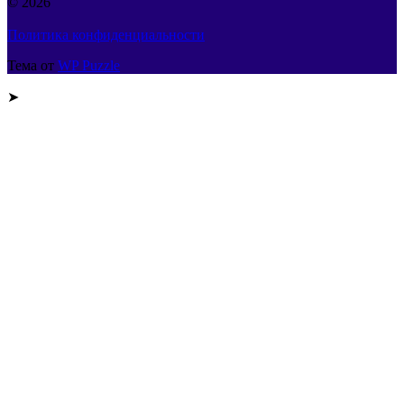
© 2026
Политика конфиденциальности
Тема от
WP Puzzle
➤