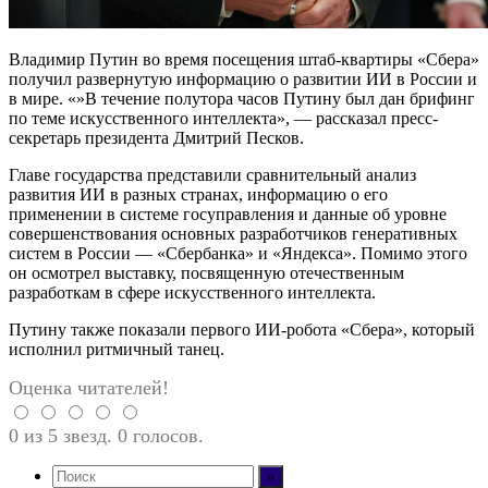
Владимир Путин во время посещения штаб-квартиры «Сбера»
получил развернутую информацию о развитии ИИ в России и
в мире. «»В течение полутора часов Путину был дан брифинг
по теме искусственного интеллекта», — рассказал пресс-
секретарь президента Дмитрий Песков.
Главе государства представили сравнительный анализ
развития ИИ в разных странах, информацию о его
применении в системе госуправления и данные об уровне
совершенствования основных разработчиков генеративных
систем в России — «Сбербанка» и «Яндекса». Помимо этого
он осмотрел выставку, посвященную отечественным
разработкам в сфере искусственного интеллекта.
Путину также показали первого ИИ-робота «Сбера», который
исполнил ритмичный танец.
Оценка читателей!
0 из 5 звезд. 0 голосов.