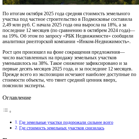
По итогам октября 2025 года средняя стоимость земельного
участка под частное строительство в Подмосковье составила
2,49 млн руб. С начала 2025 года она выросла на 18%, а за
последние 12 месяцев (по сравнению в октябрем 2024 года)—
на 19%. Об этом по запросу «РБК Недвижимости» сообщили
аналитики риелторской компании «Инком-Недвижимость».
Рост цен произошел на фоне сокращения предложения—
число выставленных на продажу земельных участков
уменьшилось на 38%. Такое снижение зафиксировано и за
первые десять месяцев 2025 года, и за последние 12 месяцев.
Прежде всего из экспозиции исчезают наиболее доступные по
стоимости объекты, что тянет средний ценник вверх,
пояснили эксперты.
Оглавление
Где земельные участки подорожали сильнее всего
Где стоимость земельных участков снизилась