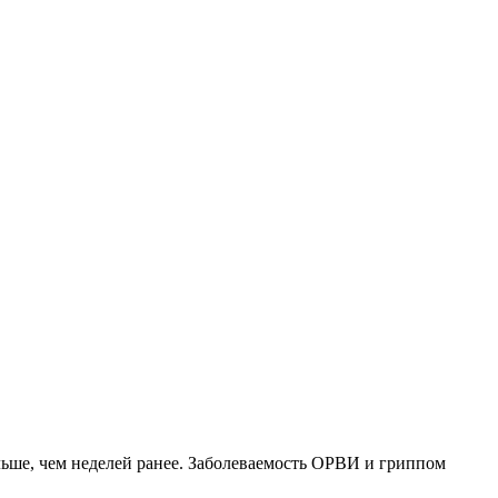
ольше, чем неделей ранее. Заболеваемость ОРВИ и гриппом