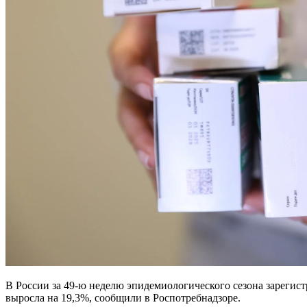
В России за 49-ю неделю эпидемиологического сезона зарегист
выросла на 19,3%, сообщили в Роспотребнадзоре.