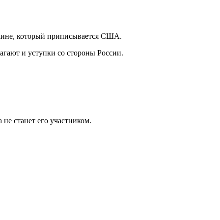
аине, который приписывается США.
агают и уступки со стороны России.
 не станет его участником.