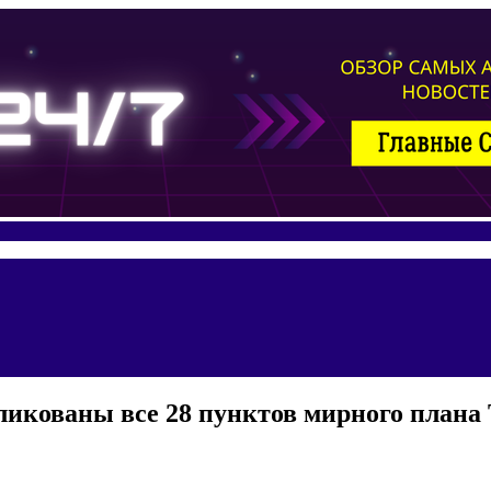
ликованы все 28 пунктов мирного плана