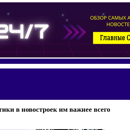
тики в новостроек им важнее всего