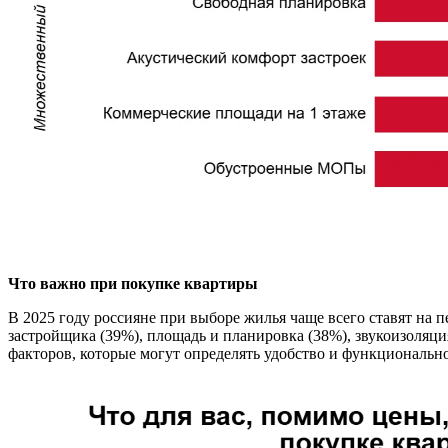
Что важно при покупке квартиры
В 2025 году россияне при выборе жилья чаще всего ставят на 
застройщика (39%), площадь и планировка (38%), звукоизоляци
факторов, которые могут определять удобство и функциональн