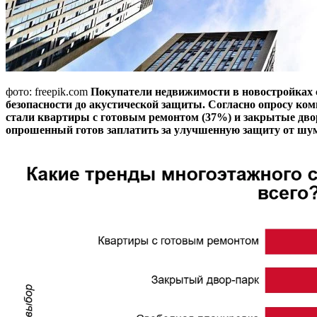
фото: freepik.com
Покупатели недвижимости в новостройках с
безопасности до акустической защиты. Согласно опросу к
стали квартиры с готовым ремонтом (37%) и закрытые дво
опрошенный готов заплатить за улучшенную защиту от шум