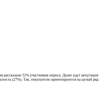
м рассказали 51% участников опроса. Далее идут репутация
асность (27%). Так, покупатели ориентируются на целый ряд