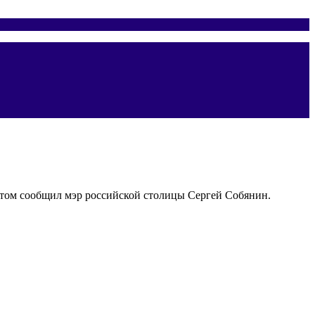
том сообщил мэр российской столицы Сергей Собянин.