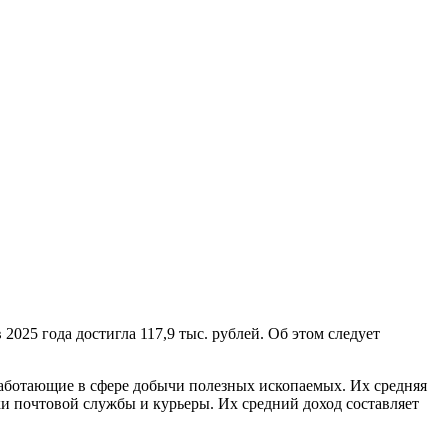
025 года достигла 117,9 тыс. рублей. Об этом следует
работающие в сфере добычи полезных ископаемых. Их средняя
ки почтовой службы и курьеры. Их средний доход составляет