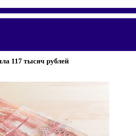
ила 117 тысяч рублей