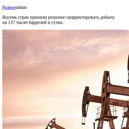
Разное
admin
Восемь стран приняли решение скорректировать добычу
на 137 тысяч баррелей в сутки.