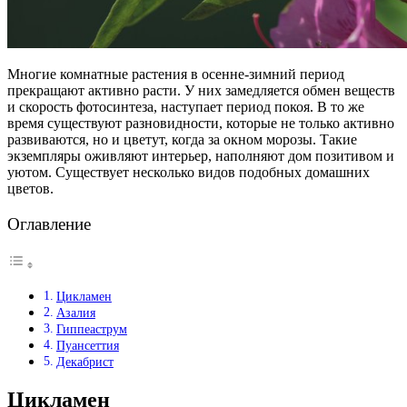
Многие комнатные растения в осенне-зимний период
прекращают активно расти. У них замедляется обмен веществ
и скорость фотосинтеза, наступает период покоя. В то же
время существуют разновидности, которые не только активно
развиваются, но и цветут, когда за окном морозы. Такие
экземпляры оживляют интерьер, наполняют дом позитивом и
уютом. Существует несколько видов подобных домашних
цветов.
Оглавление
Цикламен
Азалия
Гиппеаструм
Пуансеттия
Декабрист
Цикламен