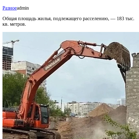
Разное
admin
Общая площадь жилья, подлежащего расселению, — 183 тыс.
кв. метров.