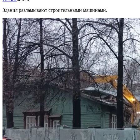
Здания разламывают строительными машинами.