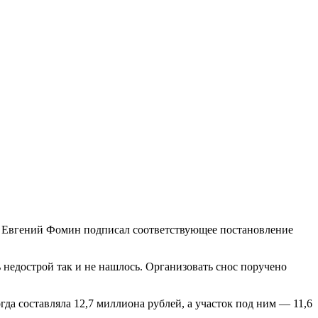
а Евгений Фомин подписал соответствующее постановление
 недострой так и не нашлось. Организовать снос поручено
гда составляла 12,7 миллиона рублей, а участок под ним — 11,6