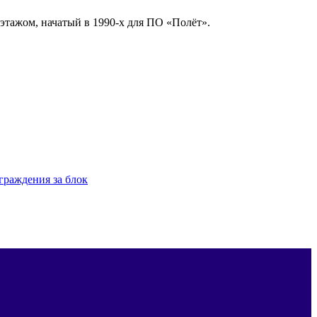
этажом, начатый в 1990-х для ПО «Полёт».
граждения за блок