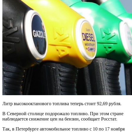
Литр высокооктанового топлива теперь стоит 92,69 рубля.
В Северной столице подорожало топливо. При этом стране
наблюдается снижение цен на бензин, сообщает Росстат.
Так, в Петербурге автомобильное топливо с 10 по 17 ноября