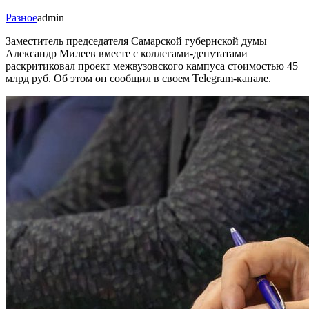
Разное
admin
Заместитель председателя Самарской губернской думы
Александр Милеев вместе с коллегами-депутатами
раскритиковал проект межвузовского кампуса стоимостью 45
млрд руб. Об этом он сообщил в своем Telegram-канале.