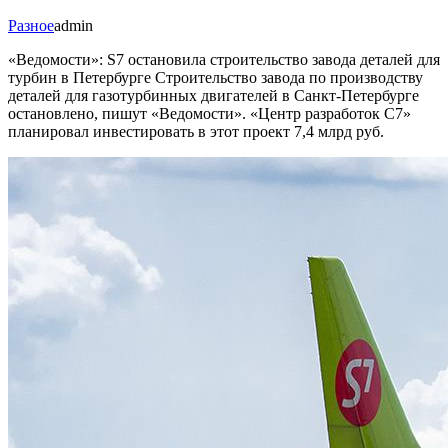
Разное
admin
«Ведомости»: S7 остановила строительство завода деталей для
турбин в Петербурге Строительство завода по производству
деталей для газотурбинных двигателей в Санкт-Петербурге
остановлено, пишут «Ведомости». «Центр разработок С7»
планировал инвестировать в этот проект 7,4 млрд руб.