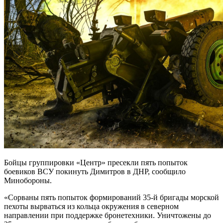
Бойцы группировки «Центр» пресекли пять попыток
боевиков ВСУ покинуть Димитров в ДНР, сообщило
Минобороны.
«Сорваны пять попыток формирований 35-й бригады морской
пехоты вырваться из кольца окружения в северном
направлении при поддержке бронетехники. Уничтожены до