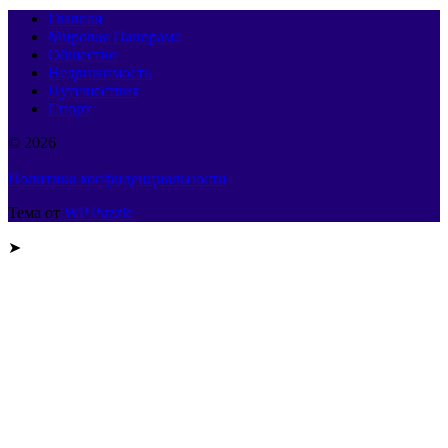
Главная
Мировая Панорама
Общество
Недвижимость
Путешествия
Спорт
© 2026
Политика конфиденциальности
Тема от
WP Puzzle
➤