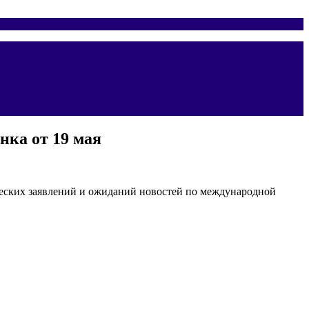
нка от 19 мая
еских заявлений и ожиданий новостей по международной