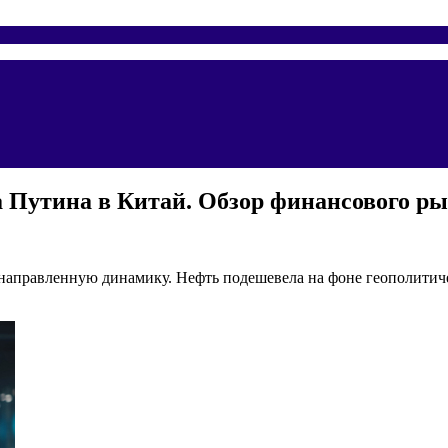
а Путина в Китай. Обзор финансового ры
направленную динамику. Нефть подешевела на фоне геополитич