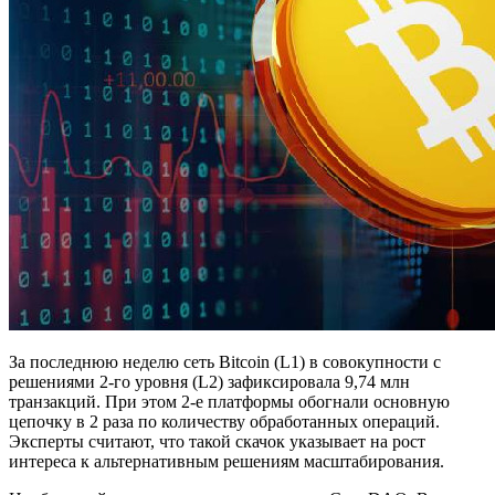
За последнюю неделю сеть Bitcoin (L1) в совокупности с
решениями 2-го уровня (L2) зафиксировала 9,74 млн
транзакций. При этом 2-е платформы обогнали основную
цепочку в 2 раза по количеству обработанных операций.
Эксперты считают, что такой скачок указывает на рост
интереса к альтернативным решениям масштабирования.