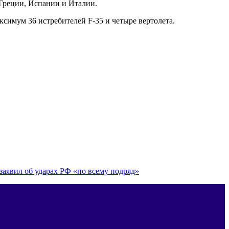
 Греции, Испании и Италии.
ксимум 36 истребителей F-35 и четыре вертолета.
заявил об ударах РФ «по всему подряд»