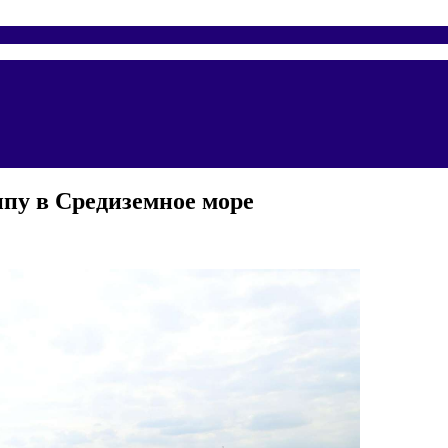
пу в Средиземное море