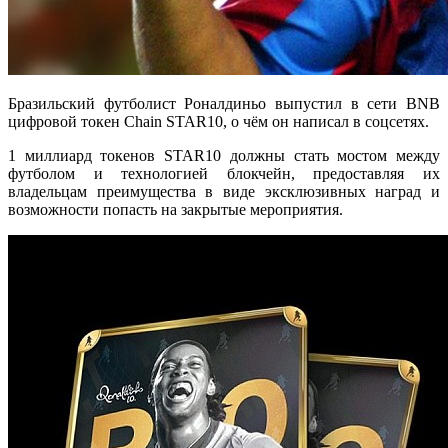
Бразильский футболист Роналдиньо выпустил в сети BNB
цифровой токен Chain STAR10, о чём он написал в соцсетях.
1 миллиард токенов STAR10 должны стать мостом между
футболом и технологией блокчейн, предоставляя их
владельцам преимущества в виде эксклюзивных наград и
возможности попасть на закрытые мероприятия.