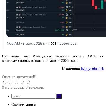
Напомним, что Роналдиньо является послом ООН по
вопросам спорта, развития и мира с 2006 года.
Источник:
happycoin.club
Оценка читателей!
0 из 5 звезд. 0 голосов.
Свежие записи